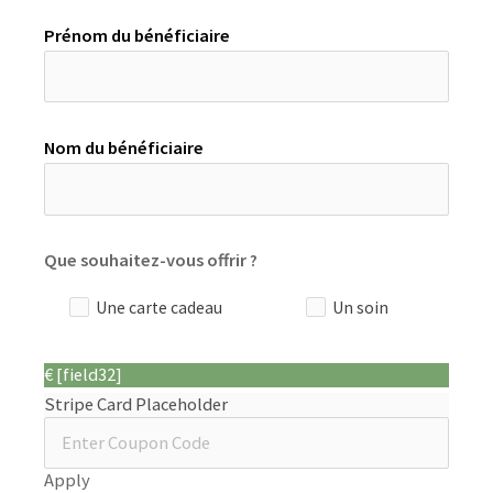
Prénom du bénéficiaire
Nom du bénéficiaire
Que souhaitez-vous offrir ?
Une carte cadeau
Un soin
€ [field32]
Stripe Card Placeholder
Apply