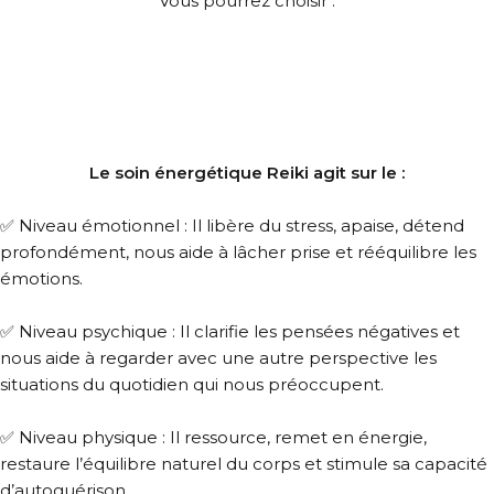
Vous pourrez choisir :
Le soin énergétique Reiki agit sur le :
✅
Niveau émotionnel : Il libère du stress, apaise, détend
profondément, nous aide à lâcher prise et rééquilibre les
émotions.
✅
Niveau psychique : Il clarifie les pensées négatives et
nous aide à regarder avec une autre perspective les
situations du quotidien qui nous préoccupent.
✅
Niveau physique : Il ressource, remet en énergie,
restaure l’équilibre naturel du corps et stimule sa capacité
d’autoguérison.