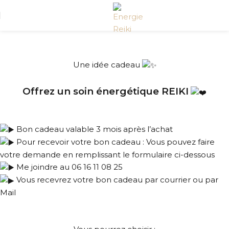
Une idée cadeau
Offrez un soin énergétique REIKI
Bon cadeau valable 3 mois après l’achat
Pour recevoir votre bon cadeau : Vous pouvez faire
votre demande en remplissant le formulaire ci-dessous
Me joindre au 06 16 11 08 25
Vous recevrez votre bon cadeau par courrier ou par
Mail