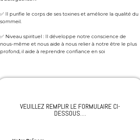
✅
Il purifie le corps de ses toxines et améliore la qualité du
sommeil.
✅ Niveau spirituel : Il développe notre conscience de
nous-même et nous aide à nous relier à notre être le plus
profond, il aide à reprendre confiance en soi
VEUILLEZ REMPLIR LE FORMULAIRE CI-
DESSOUS....