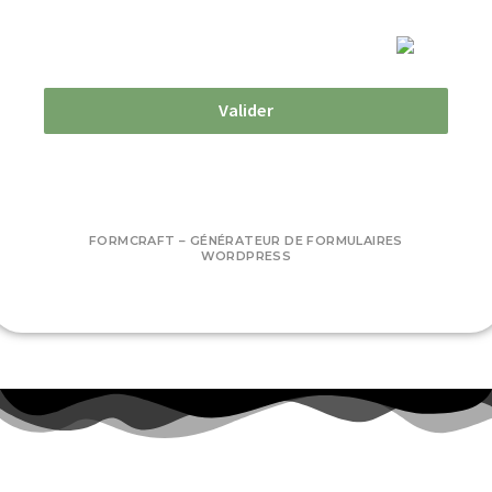
Valider
FORMCRAFT – GÉNÉRATEUR DE FORMULAIRES
WORDPRESS