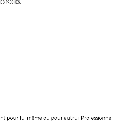
 SES PROCHES.
nt pour lui même ou pour autrui. Professionnel