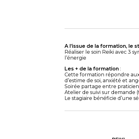
A l’issue de la formation, le 
Réaliser le soin Reiki avec 3
l’énergie
Les + de la formation
:
Cette formation répondre au
d’estime de soi, anxiété et ang
Soirée partage entre praticien 
Atelier de suivi sur demande (
Le stagiaire bénéficie d’une s