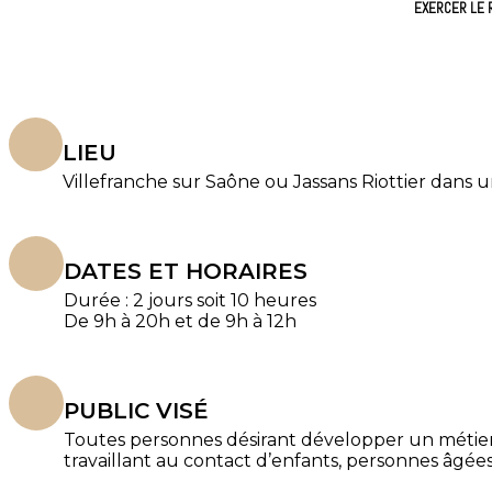
EXERCER LE R
LIEU
Villefranche sur Saône ou Jassans Riottier dans u
DATES ET HORAIRES
Durée : 2 jours soit 10 heures
De 9h à 20h et de 9h à 12h
PUBLIC VISÉ
Toutes personnes désirant développer un métier
travaillant au contact d’enfants, personnes âgée