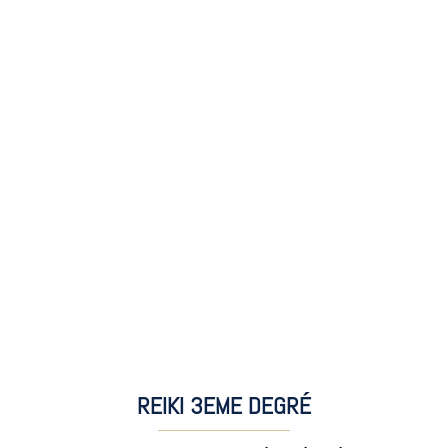
REIKI
3EME DEGRÉ