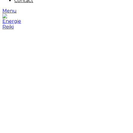
Contact
Menu